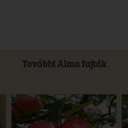
További Alma fajták