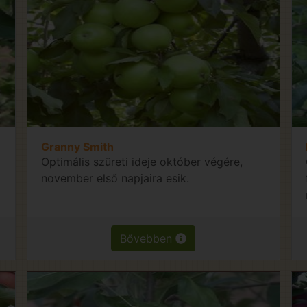
Granny Smith
Optimális szüreti ideje október végére,
november első napjaira esik.
Bővebben