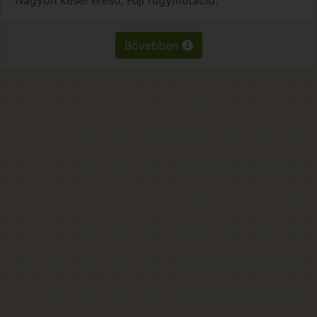
Bővebben