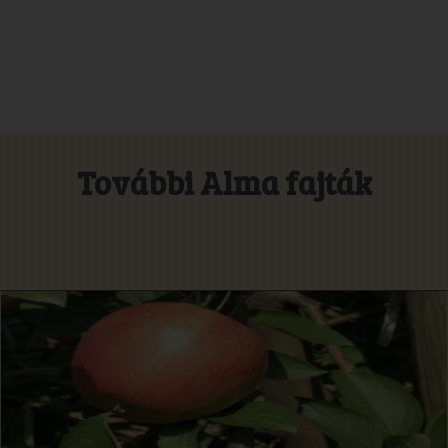
További Alma fajták