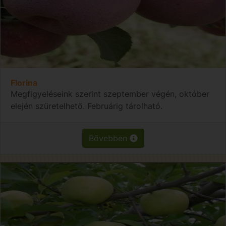
Florina
Megfigyeléseink szerint szeptember végén, október
elején szüretelhető. Februárig tárolható.
Bővebben