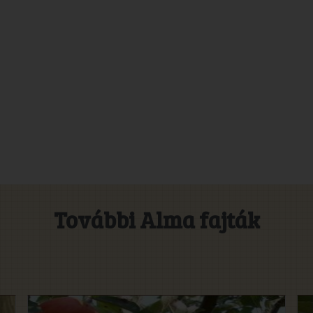
További Alma fajták